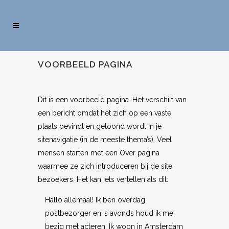
VOORBEELD PAGINA
Dit is een voorbeeld pagina. Het verschilt van
een bericht omdat het zich op een vaste
plaats bevindt en getoond wordt in je
sitenavigatie (in de meeste thema’s). Veel
mensen starten met een Over pagina
waarmee ze zich introduceren bij de site
bezoekers. Het kan iets vertellen als dit:
Hallo allemaal! Ik ben overdag
postbezorger en ’s avonds houd ik me
bezig met acteren. Ik woon in Amsterdam