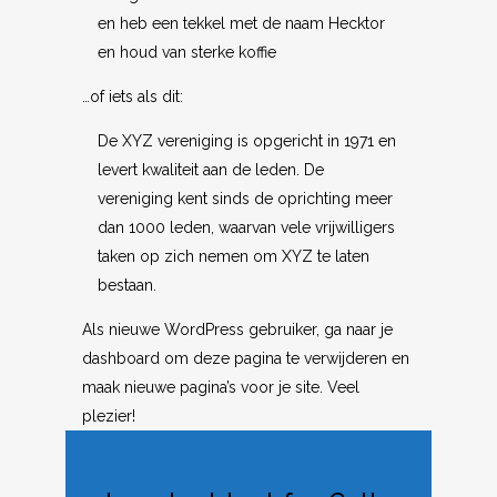
en heb een tekkel met de naam Hecktor
en houd van sterke koffie
…of iets als dit:
De XYZ vereniging is opgericht in 1971 en
levert kwaliteit aan de leden. De
vereniging kent sinds de oprichting meer
dan 1000 leden, waarvan vele vrijwilligers
taken op zich nemen om XYZ te laten
bestaan.
Als nieuwe WordPress gebruiker, ga naar
je
dashboard
om deze pagina te verwijderen en
maak nieuwe pagina’s voor je site. Veel
plezier!