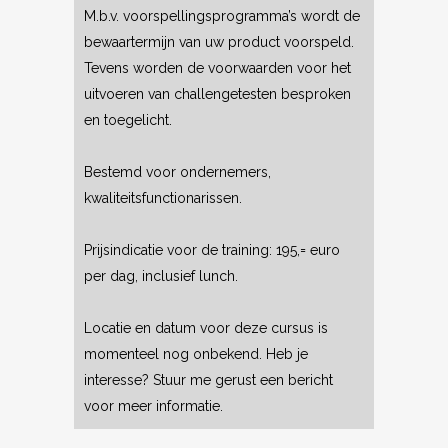
M.b.v. voorspellingsprogramma’s wordt de
bewaartermijn van uw product voorspeld.
Tevens worden de voorwaarden voor het
uitvoeren van challengetesten besproken
en toegelicht.
Bestemd voor ondernemers,
kwaliteitsfunctionarissen.
Prijsindicatie voor de training: 195,= euro
per dag, inclusief lunch.
Locatie en datum voor deze cursus is
momenteel nog onbekend. Heb je
interesse? Stuur me gerust een bericht
voor meer informatie.