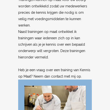
worden ontwikkeld zodat uw medewerkers
precies de kennis krijgen die nodig is om
veilig met voedingsmiddelen te kunnen
werken.
Naast trainingen op maat ontwikkel ik
trainingen waar iedereen zich op in kan
schrijven als je je kennis over een bepaald
onderwerp wilt vergroten. Deze trainingen
hieronder vermeld.
Heb je een vraag over een training van Kennis
op Maat? Neem dan contact met mij op.