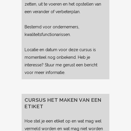
zetten, uit te voeren en het opstellen van
een verander of verbeterplan.
Bestemd voor ondernemers,
kwaliteitsfunctionarissen.
Locatie en datum voor deze cursus is
momenteel nog onbekend. Heb je
interesse? Stuur me gerust een bericht
voor meer informatie.
CURSUS HET MAKEN VAN EEN
ETIKET
Hoe stel je een etiket op en wat mag wel
vermeld worden en wat mag niet worden