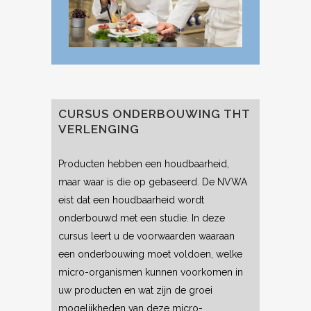
CURSUS ONDERBOUWING THT
VERLENGING
Producten hebben een houdbaarheid,
maar waar is die op gebaseerd. De NVWA
eist dat een houdbaarheid wordt
onderbouwd met een studie. In deze
cursus leert u de voorwaarden waaraan
een onderbouwing moet voldoen, welke
micro-organismen kunnen voorkomen in
uw producten en wat zijn de groei
mogelijkheden van deze micro-