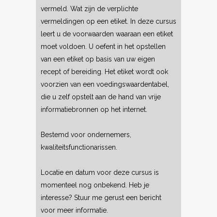
vermeld. Wat zijn de verplichte
vermeldingen op een etiket. In deze cursus
leert u de voorwaarden waaraan een etiket
moet voldoen. U oefent in het opstellen
van een etiket op basis van uw eigen
recept of bereiding. Het etiket wordt ook
voorzien van een voedingswaardentabel,
die u zelf opstelt aan de hand van vrije
informatiebronnen op het internet.
Bestemd voor ondernemers,
kwaliteitsfunctionarissen.
Locatie en datum voor deze cursus is
momenteel nog onbekend. Heb je
interesse? Stuur me gerust een bericht
voor meer informatie.