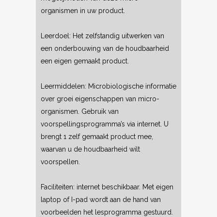
organismen in uw product.
Leerdoel: Het zelfstandig uitwerken van
een onderbouwing van de houdbaarheid
een eigen gemaakt product.
Leermiddelen: Microbiologische informatie
over groei eigenschappen van micro-
organismen. Gebruik van
voorspellingsprogramma’s via internet. U
brengt 1 zelf gemaakt product mee,
waarvan u de houdbaarheid wilt
voorspellen.
Faciliteiten: internet beschikbaar. Met eigen
laptop of I-pad wordt aan de hand van
voorbeelden het lesprogramma gestuurd.