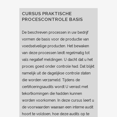
CURSUS PRAKTISCHE
PROCESCONTROLE BASIS
De beschreven processen in uw bedrijf
vormen de basis voor de productie van
voedselveilige producten. Het bewaken
van deze processen leidt regelmatig tot
vals negatief meldingen. U dacht dat u het
proces goed onder controle had. Dat blijkt
namelijk uit de dagelijkse controle staten
die worden verzameld. Tijdens de
certificeringsaudits wordt U verrast met
tekortkomingen die hadden kunnen
worden voorkomen. In deze cursus leert u
de voorwaarden waaraan een interne audit
hoort te voldoen, hoe deze audits op te